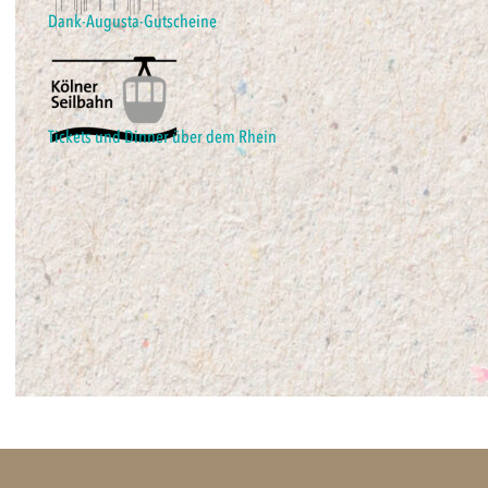
Dank-Augusta-Gutscheine
Tickets und Dinner über dem Rhein