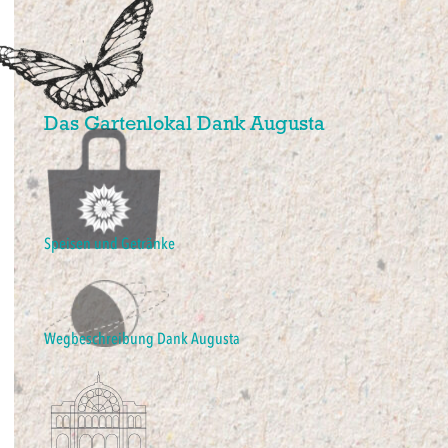
Das Gartenlokal Dank Augusta
Speisen und Getränke
Wegbeschreibung Dank Augusta