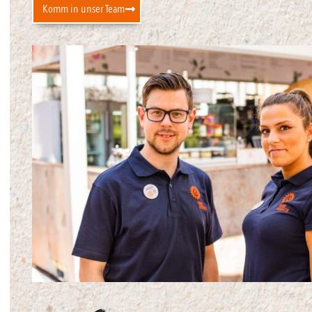
Komm in unser Team