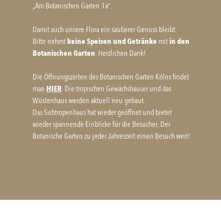
„Am Botanischen Garten 1a“.
Damit auch unsere Flora ein sauberer Genuss bleibt:
Bitte nehmt
keine Speisen und Getränke
mit
in den
Botanischen Garten
. Herzlichen Dank!
Die Öffnungszeiten des Botanischen Garten Kölns findet
man
HIER
. Die tropischen Gewächshäuser und das
Wüstenhaus werden aktuell neu gebaut.
Das Subtropenhaus hat wieder geöffnet und bietet
wieder spannende Einblicke für die Besucher. Der
Botanische Garten zu jeder Jahreszeit einen Besuch wert!