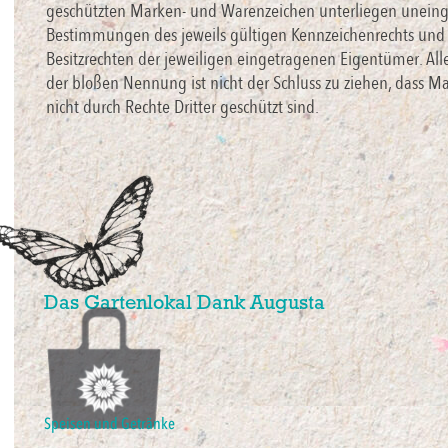
geschützten Marken- und Warenzeichen unterliegen uneing
Bestimmungen des jeweils gültigen Kennzeichenrechts und
Besitzrechten der jeweiligen eingetragenen Eigentümer. All
der bloßen Nennung ist nicht der Schluss zu ziehen, dass M
nicht durch Rechte Dritter geschützt sind.
Das Gartenlokal Dank Augusta
Speisen und Getränke