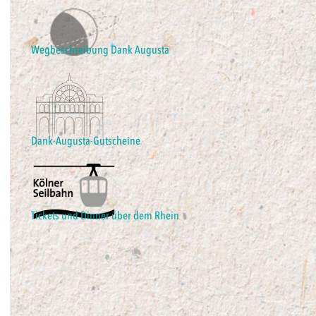
Wegbeschreibung Dank Augusta
Dank-Augusta-Gutscheine
Tickets und Dinner über dem Rhein