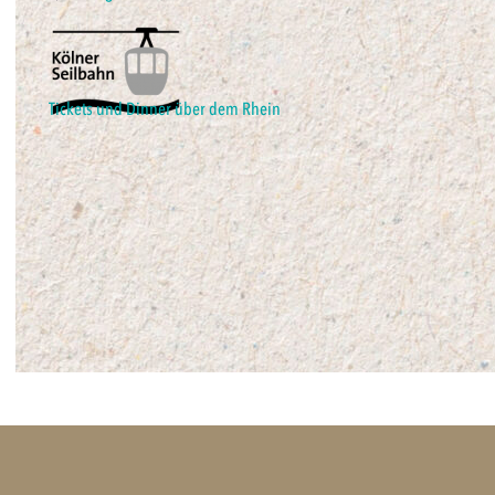
Tickets und Dinner über dem Rhein