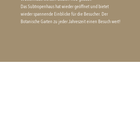
Das Subtropenhaus hat wieder geöffnet und bietet
wieder spannende Einblicke für die Besucher. Der
Botanische Garten zu jeder Jahreszeit einen Besuch wert!